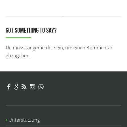
Got something to say?
Du musst
angemeldet
sein, um einen Kommentar
abzugeben.
Unterstützung