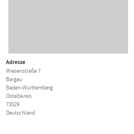
Adresse
Wiesenstraße 7
Bargau
Baden-Württemberg
Ostalbkreis
73529
Deutschland