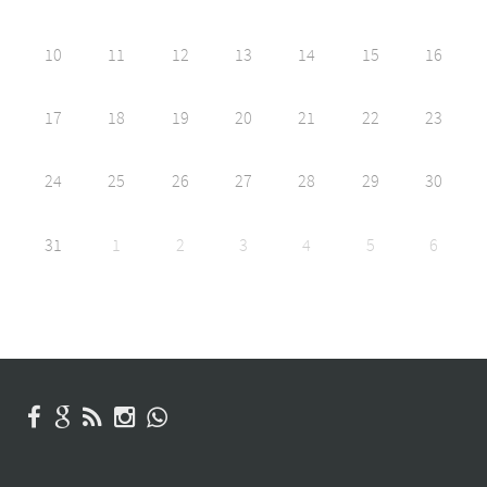
10
11
12
13
14
15
16
17
18
19
20
21
22
23
24
25
26
27
28
29
30
31
1
2
3
4
5
6