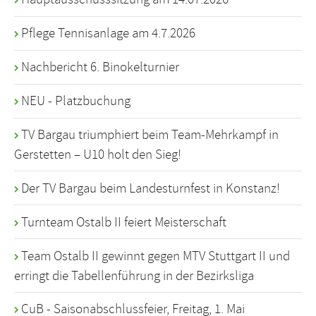
Pflege Tennisanlage am 4.7.2026
Nachbericht 6. Binokelturnier
NEU - Platzbuchung
TV Bargau triumphiert beim Team-Mehrkampf in
Gerstetten – U10 holt den Sieg!
Der TV Bargau beim Landesturnfest in Konstanz!
Turnteam Ostalb II feiert Meisterschaft
Team Ostalb II gewinnt gegen MTV Stuttgart II und
erringt die Tabellenführung in der Bezirksliga
CuB - Saisonabschlussfeier, Freitag, 1. Mai