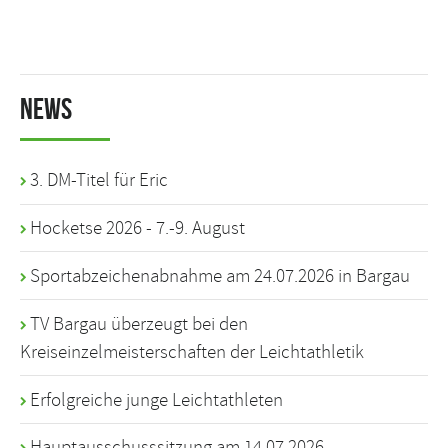
News
3. DM-Titel für Eric
Hocketse 2026 - 7.-9. August
Sportabzeichenabnahme am 24.07.2026 in Bargau
TV Bargau überzeugt bei den
Kreiseinzelmeisterschaften der Leichtathletik
Erfolgreiche junge Leichtathleten
Hauptausschusssitzung am 14.07.2026