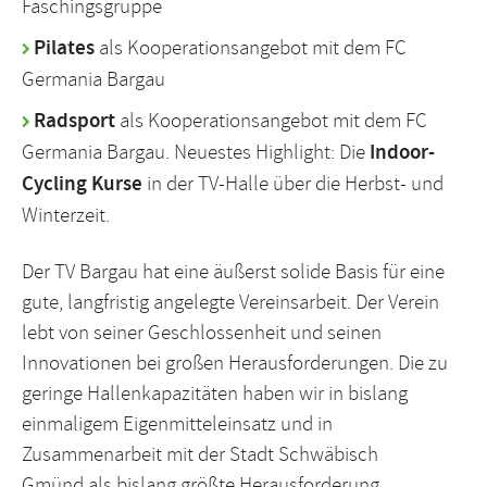
Faschingsgruppe
Pilates
als Kooperationsangebot mit dem FC
Germania Bargau
Radsport
als Kooperationsangebot mit dem FC
Germania Bargau. Neuestes Highlight: Die
Indoor-
Cycling Kurse
in der TV-Halle über die Herbst- und
Winterzeit.
Der TV Bargau hat eine äußerst solide Basis für eine
gute, langfristig angelegte Vereinsarbeit. Der Verein
lebt von seiner Geschlossenheit und seinen
Innovationen bei großen Herausforderungen. Die zu
geringe Hallenkapazitäten haben wir in bislang
einmaligem Eigenmitteleinsatz und in
Zusammenarbeit mit der Stadt Schwäbisch
Gmünd als bislang größte Herausforderung