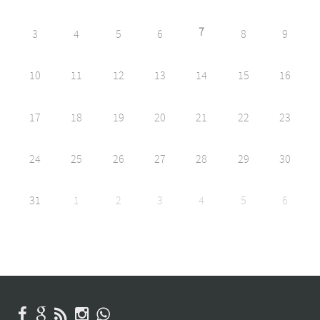
7
3
4
5
6
8
9
10
11
12
13
14
15
16
17
18
19
20
21
22
23
24
25
26
27
28
29
30
31
1
2
3
4
5
6