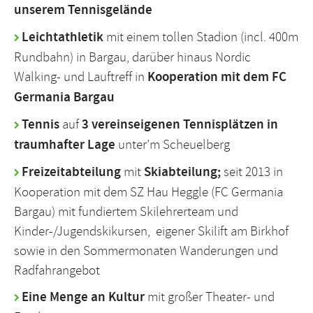
unserem Tennisgelände
Leichtathletik
mit einem tollen Stadion (incl. 400m
Rundbahn) in Bargau, darüber hinaus Nordic
Walking- und Lauftreff in
Kooperation mit dem FC
Germania Bargau
Tennis
auf
3 vereinseigenen Tennisplätzen in
traumhafter Lage
unter’m Scheuelberg
Freizeitabteilung
mit
Skiabteilung
;
seit 2013 in
Kooperation mit dem SZ Hau Heggle (FC Germania
Bargau) mit fundiertem Skilehrerteam und
Kinder-/Jugendskikursen, eigener Skilift am Birkhof
sowie in den Sommermonaten Wanderungen und
Radfahrangebot
Eine Menge an Kultur
mit großer Theater- und