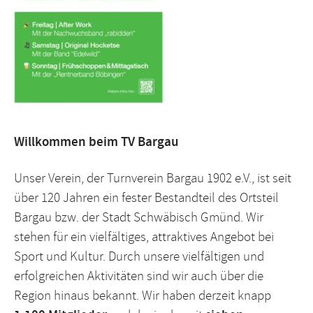
Willkommen beim TV Bargau
Unser Verein, der Turnverein Bargau 1902 e.V., ist seit
über 120 Jahren ein fester Bestandteil des Ortsteil
Bargau bzw. der Stadt Schwäbisch Gmünd. Wir
stehen für ein vielfältiges, attraktives Angebot bei
Sport und Kultur. Durch unsere vielfältigen und
erfolgreichen Aktivitäten sind wir auch über die
Region hinaus bekannt. Wir haben derzeit knapp