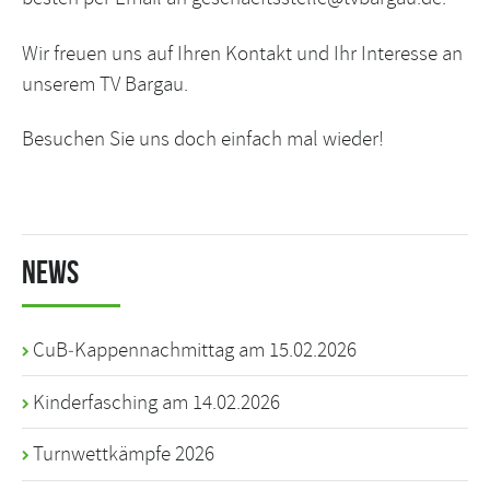
Wir freuen uns auf Ihren Kontakt und Ihr Interesse an
unserem TV Bargau.
Besuchen Sie uns doch einfach mal wieder!
News
CuB‑Kappennachmittag am 15.02.2026
Kinderfasching am 14.02.2026
Turnwettkämpfe 2026