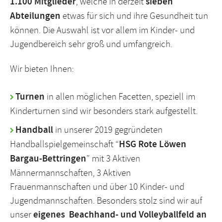
1.100 Mitglieder
, welche in derzeit
sieben
Abteilungen
etwas für sich und ihre Gesundheit tun
können. Die Auswahl ist vor allem im Kinder- und
Jugendbereich sehr groß und umfangreich.
Wir bieten Ihnen:
Turnen
in allen möglichen Facetten, speziell im
Kinderturnen sind wir besonders stark aufgestellt.
Handball
in unserer 2019 gegründeten
Handballspielgemeinschaft “
HSG Rote Löwen
Bargau-Bettringen
” mit 3 Aktiven
Männermannschaften, 3 Aktiven
Frauenmannschaften und über 10 Kinder- und
Jugendmannschaften. Besonders stolz sind wir auf
unser
eigenes Beachhand- und Volleyballfeld an