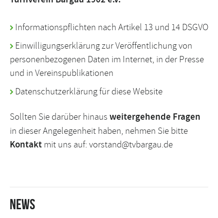
Informationspflichten nach Artikel 13 und 14 DSGVO
Einwilligungserklärung zur Veröffentlichung von
personenbezogenen Daten im Internet, in der Presse
und in Vereinspublikationen
Datenschutzerklärung für diese Website
Sollten Sie darüber hinaus
weitergehende Fragen
in dieser Angelegenheit haben, nehmen Sie bitte
Kontakt
mit uns auf:
vorstand@tvbargau.de
News