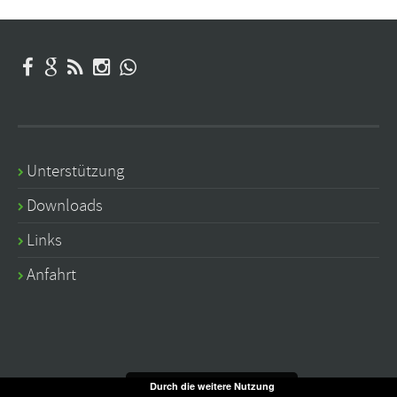
Unterstützung
Downloads
Links
Anfahrt
Durch die weitere Nutzung