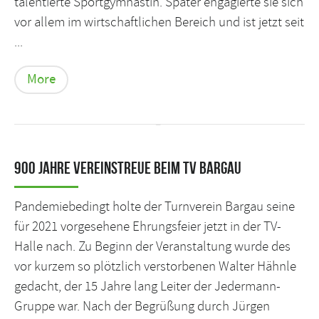
talentierte Sportgymnastin. Später engagierte sie sich
vor allem im wirtschaftlichen Bereich und ist jetzt seit
...
More
900 Jahre Vereinstreue beim TV Bargau
Pandemiebedingt holte der Turnverein Bargau seine
für 2021 vorgesehene Ehrungsfeier jetzt in der TV-
Halle nach. Zu Beginn der Veranstaltung wurde des
vor kurzem so plötzlich verstorbenen Walter Hähnle
gedacht, der 15 Jahre lang Leiter der Jedermann-
Gruppe war. Nach der Begrüßung durch Jürgen