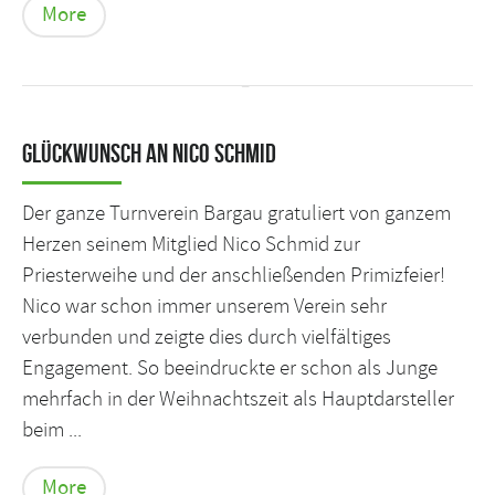
More
Glückwunsch an Nico Schmid
Der ganze Turnverein Bargau gratuliert von ganzem
Herzen seinem Mitglied Nico Schmid zur
Priesterweihe und der anschließenden Primizfeier!
Nico war schon immer unserem Verein sehr
verbunden und zeigte dies durch vielfältiges
Engagement. So beeindruckte er schon als Junge
mehrfach in der Weihnachtszeit als Hauptdarsteller
beim ...
More