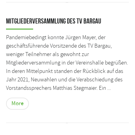
Mitgliederversammlung des TV Bargau
Pandemiebedingt konnte Jürgen Mayer, der
geschäftsführende Vorsitzende des TV Bargau,
weniger Teilnehmer als gewohnt zur
Mitgliederversammlung in der Vereinshalle begrüßen.
In deren Mittelpunkt standen der Rückblick auf das
Jahr 2021, Neuwahlen und die Verabschiedung des
Vorstandssprechers Matthias Stegmaier. Ein ...
More