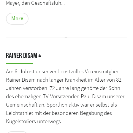
Mayer, den Geschäftsfüh...
More
Rainer Disam +
Am 6. Juli ist unser verdienstvolles Vereinsmitglied
Rainer Disam nach langer Krankheit im Alter von 82
Jahren verstorben. 72 Jahre lang gehörte der Sohn
des ehemaligen TV-Vorsitzenden Paul Disam unserer
Gemeinschaft an. Sportlich aktiv war er selbst als
Leichtathlet mit der besonderen Begabung des
Kugelstoßers unterwegs. ...