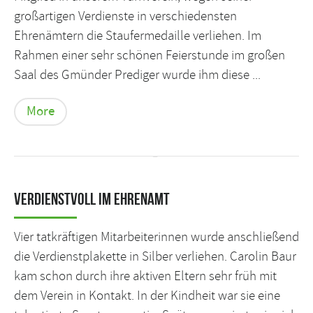
großartigen Verdienste in verschiedensten
Ehrenämtern die Staufermedaille verliehen. Im
Rahmen einer sehr schönen Feierstunde im großen
Saal des Gmünder Prediger wurde ihm diese ...
More
Verdienstvoll im Ehrenamt
Vier tatkräftigen Mitarbeiterinnen wurde anschließend
die Verdienstplakette in Silber verliehen. Carolin Baur
kam schon durch ihre aktiven Eltern sehr früh mit
dem Verein in Kontakt. In der Kindheit war sie eine