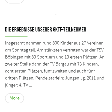
Die Ergebnisse unserer GKTF-Teilnehmer
Insgesamt nahmen rund 800 Kinder aus 27 Vereinen
am Sonntag teil. Am stärksten vertreten war der TSV
Böbingen mit 83 Sportlern und 13 ersten Plätzen. An
zweiter Stelle dann der TV Bargau mit 73 Kindern,
acht ersten Plätzen, fünf zweiten und auch fünf
dritten Plätzen. Pendelstaffeln: Jungen Jg. 2011 und
jünger: 4. TV ...
More