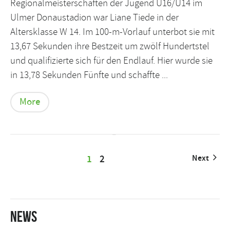
Regionalmeisterschaften der Jugend U16/U14 im
Ulmer Donaustadion war Liane Tiede in der
Altersklasse W 14. Im 100-m-Vorlauf unterbot sie mit
13,67 Sekunden ihre Bestzeit um zwölf Hundertstel
und qualifizierte sich für den Endlauf. Hier wurde sie
in 13,78 Sekunden Fünfte und schaffte ...
More
1
2
Next
News