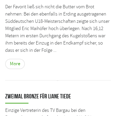
Der Favorit ließ sich nicht die Butter vom Brot
nehmen: Bei den ebenfalls in Erding ausgetragenen
Süddeutschen U18-Meisterschaften zeigte sich unser
Mitglied Eric Maihöfer hoch überlegen. Nach 16,12
Metern im ersten Durchgang des Kugelstoßens war
ihm bereits der Einzug in den Endkampf sicher, so
dass er sich in der Folge ...
More
Zweimal Bronze für Liane Tiede
Einzige Vertreterin des TV Bargau bei den