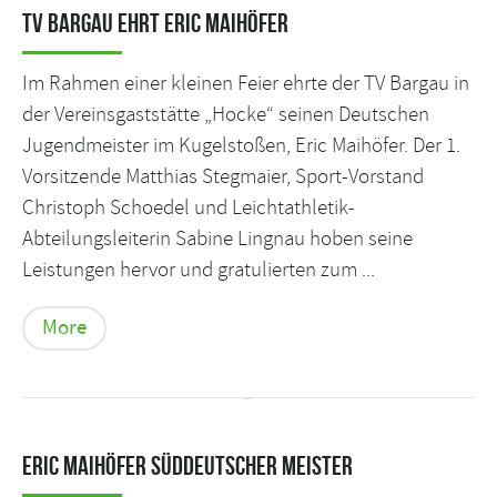
TV Bargau ehrt Eric Maihöfer
Im Rahmen einer kleinen Feier ehrte der TV Bargau in
der Vereinsgaststätte „Hocke“ seinen Deutschen
Jugendmeister im Kugelstoßen, Eric Maihöfer. Der 1.
Vorsitzende Matthias Stegmaier, Sport-Vorstand
Christoph Schoedel und Leichtathletik-
Abteilungsleiterin Sabine Lingnau hoben seine
Leistungen hervor und gratulierten zum ...
More
Eric Maihöfer süddeutscher Meister