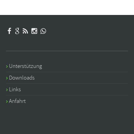
Unterstützung
Downloads
Links
Anfahrt