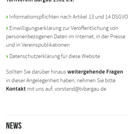
Informationspflichten nach Artikel 13 und 14 DSGVO
Einwilligungserklärung zur Veröffentlichung von
personenbezogenen Daten im Internet, in der Presse
und in Vereinspublikationen
Datenschutzerklärung für diese Website
Sollten Sie darüber hinaus
weitergehende Fragen
in dieser Angelegenheit haben, nehmen Sie bitte
Kontakt
mit uns auf:
vorstand@tvbargau.de
News