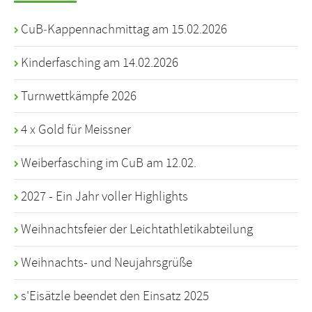
CuB‑Kappennachmittag am 15.02.2026
Kinderfasching am 14.02.2026
Turnwettkämpfe 2026
4 x Gold für Meissner
Weiberfasching im CuB am 12.02.
2027 - Ein Jahr voller Highlights
Weihnachtsfeier der Leichtathletikabteilung
Weihnachts- und Neujahrsgrüße
s'Eisätzle beendet den Einsatz 2025